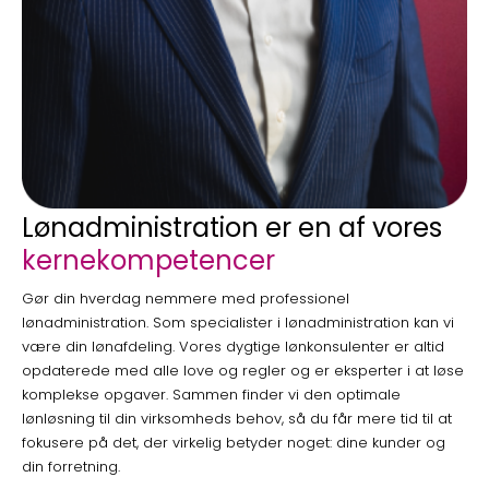
Lønadministration er en af vores
kernekompetencer
Gør din hverdag nemmere med professionel
lønadministration. Som specialister i lønadministration kan vi
være din lønafdeling. Vores dygtige lønkonsulenter er altid
opdaterede med alle love og regler og er eksperter i at løse
komplekse opgaver. Sammen finder vi den optimale
lønløsning til din virksomheds behov, så du får mere tid til at
fokusere på det, der virkelig betyder noget: dine kunder og
din forretning.