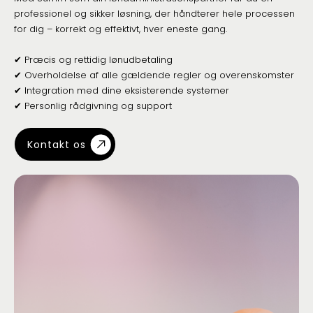
professionel og sikker løsning, der håndterer hele processen
for dig – korrekt og effektivt, hver eneste gang.
✔ Præcis og rettidig lønudbetaling
✔ Overholdelse af alle gældende regler og overenskomster
✔ Integration med dine eksisterende systemer
✔ Personlig rådgivning og support
Kontakt os