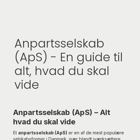
Anpartsselskab
(ApS) - En guide til
alt, hvad du skal
vide
Anpartsselskab (ApS) – Alt
hvad du skal vide
Et
anpartsselskab (ApS)
er en af de mest populære
selskabsformer i Danmark, især blandt iværksættere