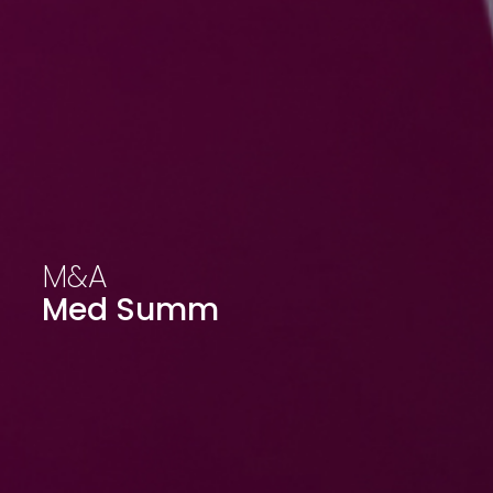
M&A
Med Summ