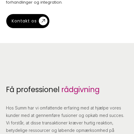
forhandlinger og integration.
Kontakt os
Få professionel
rådgivning
Hos Summ har vi omfattende erfaring med at hjælpe vores
kunder med at gennemføre fusioner og opkøb med succes.
Vi forstår, at disse transaktioner kræver hurtig reaktion,
betydelige ressourcer og løbende opmærksomhed på