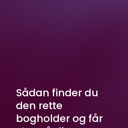
Sådan finder du
den rette
bogholder og får